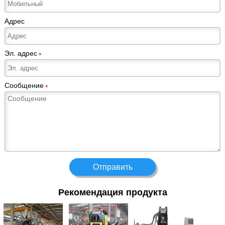
Адрес
Эл. адрес
*
Сообщение
*
Отправить
Рекомендация продукта