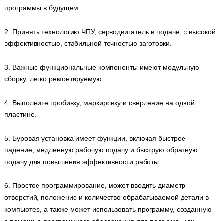
программы в будущем.
2. Принять технологию ЧПУ, серводвигатель в подаче, с высокой
эффективностью, стабильной точностью заготовки.
3. Важные функциональные компоненты имеют модульную
сборку, легко ремонтируемую.
4. Выполните пробивку, маркировку и сверление на одной
пластине.
5. Буровая установка имеет функции, включая быстрое
падение, медленную рабочую подачу и быструю обратную
подачу для повышения эффективности работы.
6. Простое программирование, может вводить диаметр
отверстий, положение и количество обрабатываемой детали в
компьютер, а также может использовать программу, созданную