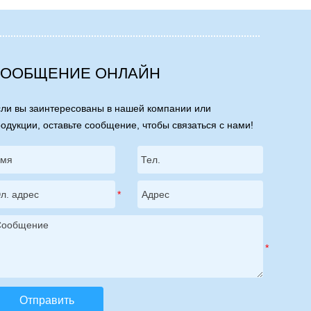
ООБЩЕНИЕ ОНЛАЙН
ли вы заинтересованы в нашей компании или
одукции, оставьте сообщение, чтобы связаться с нами!
Отправить