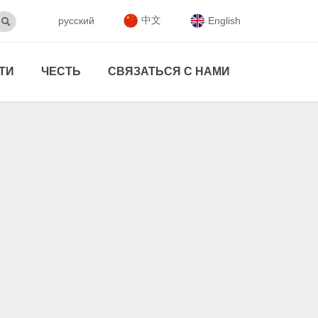
中文
русский
English

ТИ
ЧЕСТЬ
СВЯЗАТЬСЯ С НАМИ