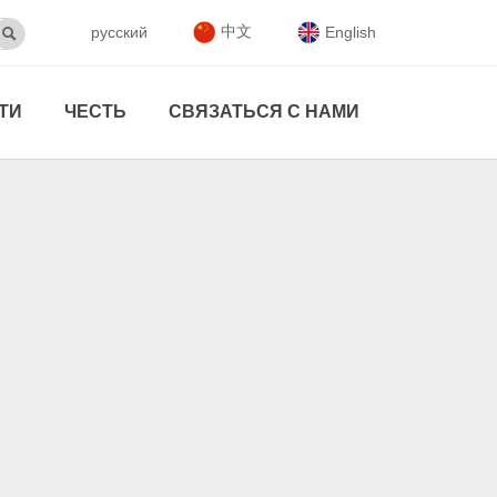
中文
русский
English

ТИ
ЧЕСТЬ
СВЯЗАТЬСЯ С НАМИ