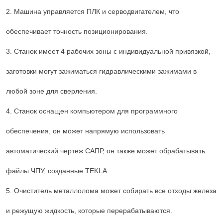
2. Машина управляется ПЛК и серводвигателем, что
обеспечивает точность позиционирования.
3. Станок имеет 4 рабочих зоны с индивидуальной привязкой,
заготовки могут зажиматься гидравлическими зажимами в
любой зоне для сверления.
4. Станок оснащен компьютером для программного
обеспечения, он может напрямую использовать
автоматический чертеж САПР, он также может обрабатывать
файлы ЧПУ, созданные TEKLA.
5. Очиститель металлолома может собирать все отходы железа
и режущую жидкость, которые перерабатываются.