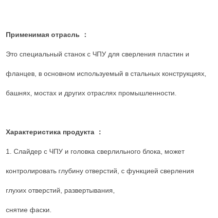
Применимая отрасль ：
Это специальный станок с ЧПУ для сверления пластин и
фланцев, в основном используемый в стальных конструкциях,
башнях, мостах и других отраслях промышленности.
Характеристика продукта ：
1. Слайдер с ЧПУ и головка сверлильного блока, может
контролировать глубину отверстий, с функцией сверления
глухих отверстий, развертывания,
снятие фаски.