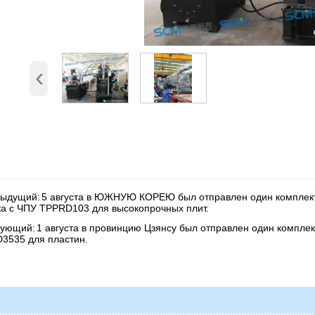
‹
ыдущий:
5 августа в ЮЖНУЮ КОРЕЮ был отправлен один комплект 
ка с ЧПУ TPPRD103 для высокопрочных плит.
ующий:
1 августа в провинцию Цзянсу был отправлен один комплек
3535 для пластин.