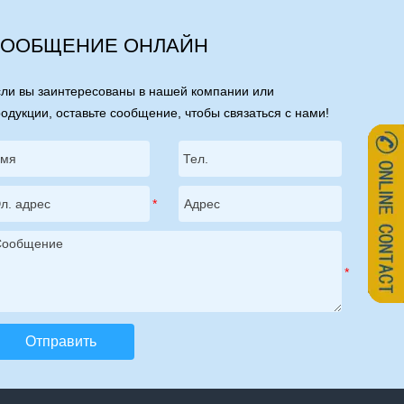
ООБЩЕНИЕ ОНЛАЙН
ли вы заинтересованы в нашей компании или
одукции, оставьте сообщение, чтобы связаться с нами!
Отправить