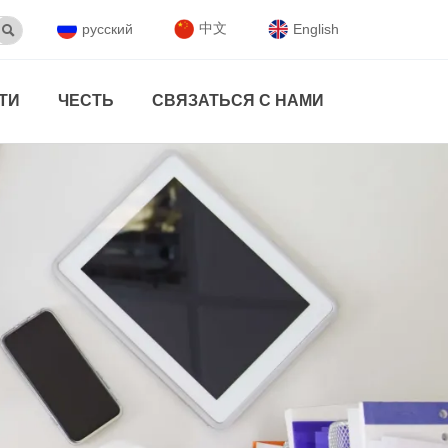
中文
русский
English

ТИ
ЧЕСТЬ
СВЯЗАТЬСЯ С НАМИ