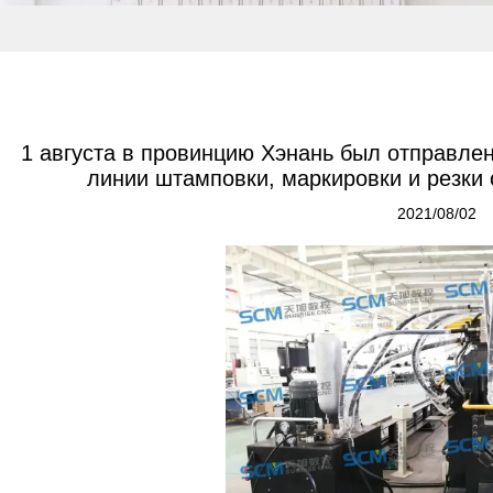
1 августа в провинцию Хэнань был отправле
линии штамповки, маркировки и резки
2021/08/02