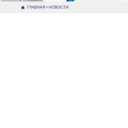
ГЛАВНАЯ
>
НОВОСТИ
